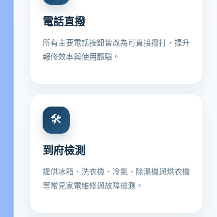
電話直撥
所有主要電話按鈕皆改為可直接撥打，提升
報修效率與使用體驗。
🛠
到府檢測
提供冰箱、洗衣機、冷氣、除濕機與烘衣機
等常見家電維修與故障檢測。