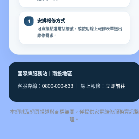
安排報修方式
4
可直接點選電話撥號，或使用線上報修表單送出
維修需求。
國際牌服務站｜南投地區
客服專線：
0800-000-633
｜ 線上報修：
立即前往
本網域及網頁描述與商標無關，僅提供家電維修服務資訊整
理。