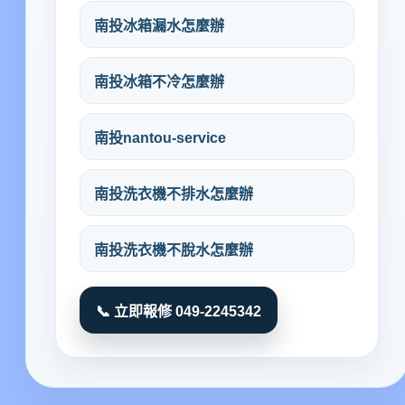
南投冰箱漏水怎麼辦
南投冰箱不冷怎麼辦
南投nantou-service
南投洗衣機不排水怎麼辦
南投洗衣機不脫水怎麼辦
📞 立即報修 049-2245342