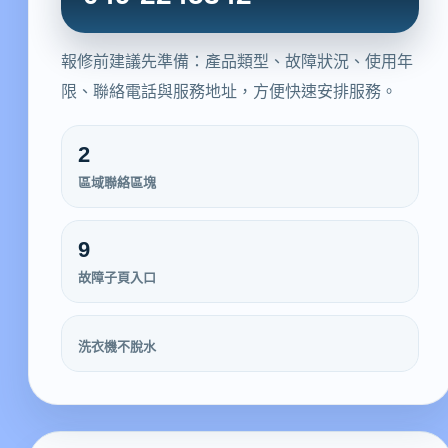
報修前建議先準備：產品類型、故障狀況、使用年
限、聯絡電話與服務地址，方便快速安排服務。
2
區域聯絡區塊
9
故障子頁入口
洗衣機不脫水