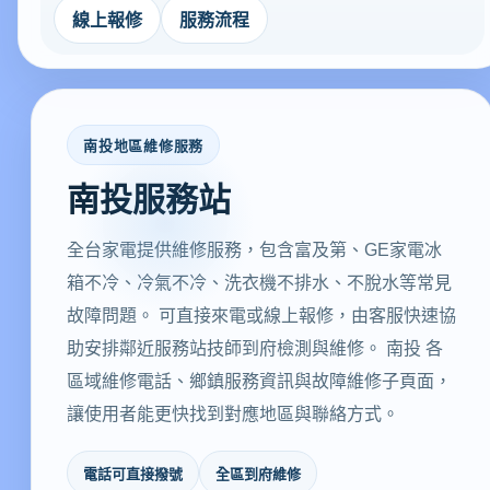
線上報修
服務流程
南投地區維修服務
南投服務站
全台家電提供維修服務，包含富及第、GE家電冰
箱不冷、冷氣不冷、洗衣機不排水、不脫水等常見
故障問題。 可直接來電或線上報修，由客服快速協
助安排鄰近服務站技師到府檢測與維修。 南投 各
區域維修電話、鄉鎮服務資訊與故障維修子頁面，
讓使用者能更快找到對應地區與聯絡方式。
電話可直接撥號
全區到府維修