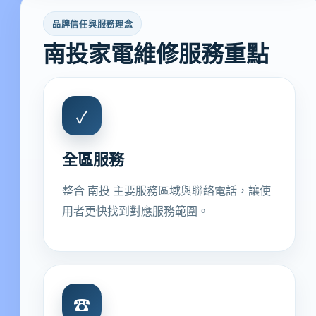
品牌信任與服務理念
南投家電維修服務重點
✓
全區服務
整合 南投 主要服務區域與聯絡電話，讓使
用者更快找到對應服務範圍。
☎