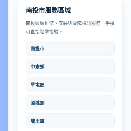
南投市服務區域
南投區域維修、安裝與故障檢測服務，手機
可直接點擊撥號。
南投市
中寮鄉
草屯鎮
國姓鄉
埔里鎮