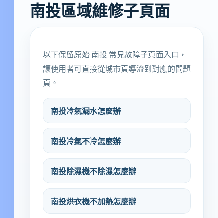
南投區域維修子頁面
以下保留原始 南投 常見故障子頁面入口，
讓使用者可直接從城市頁導流到對應的問題
頁。
南投冷氣漏水怎麼辦
南投冷氣不冷怎麼辦
南投除濕機不除濕怎麼辦
南投烘衣機不加熱怎麼辦