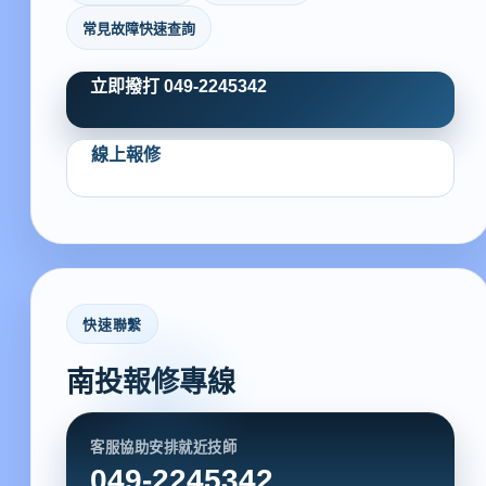
常見故障快速查詢
立即撥打 049-2245342
線上報修
快速聯繫
南投報修專線
客服協助安排就近技師
049-2245342