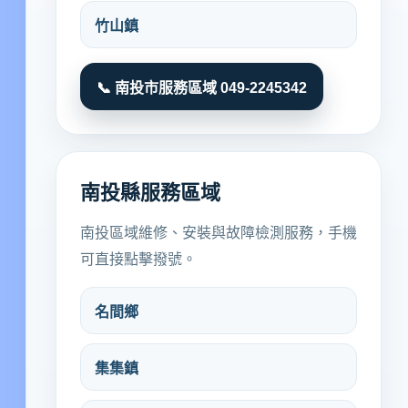
竹山鎮
📞 南投市服務區域 049-2245342
南投縣服務區域
南投區域維修、安裝與故障檢測服務，手機
可直接點擊撥號。
名間鄉
集集鎮