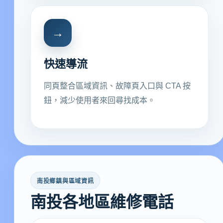
→
快速導流
同頁整合區域資訊、故障頁入口與 CTA 按
鈕，減少使用者來回尋找成本。
南投鄉鎮與區域資訊
南投各地區維修電話