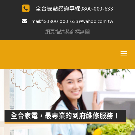
全台據點諮詢專線0800-000-633
mail:
fix0800-000-633@yahoo.com.tw
網頁描述與商標無關
全台家電，最專業的到府維修服務！