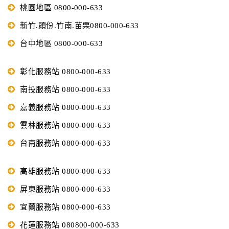
桃園地區 0800-000-633
新竹.頭份.竹南.苗栗0800-000-633
台中地區 0800-000-633
彰化服務站 0800-000-633
南投服務站 0800-000-633
嘉義服務站 0800-000-633
雲林服務站 0800-000-633
台南服務站 0800-000-633
高雄服務站 0800-000-633
屏東服務站 0800-000-633
宜蘭服務站 0800-000-633
花蓮服務站 080800-000-633