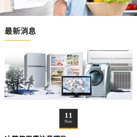
最新消息
11
Nov