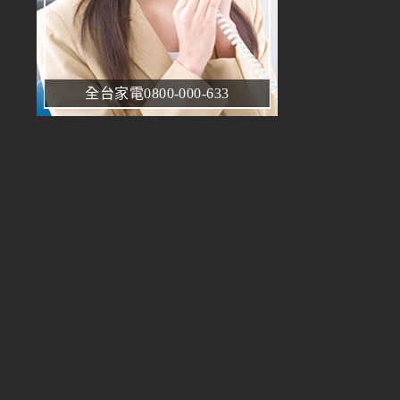
全台家電0800-000-633