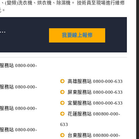
氣、(變頻)洗衣機、烘衣機、除濕機。 技術員至現場進行維修
元。
.
我要線上報修
務站 0800-000-
高雄服務站 0800-000-633
務站 0800-000-
屏東服務站 0800-000-633
宜蘭服務站 0800-000-633
務站 0800-000-
花蓮服務站 080800-000-
633
務站 0800-000-
台東服務站 080800-000-