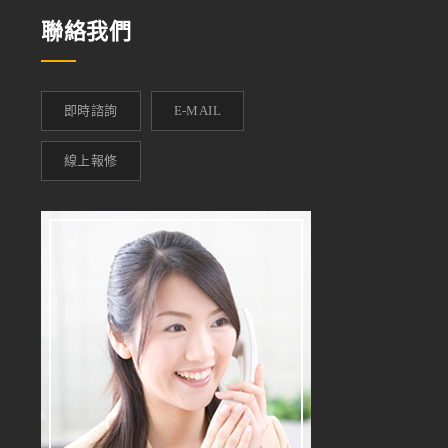
聯絡我們
即時諮詢
E-MAIL
線上報修